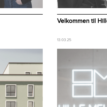
Velkommen til Hil
13.03.25