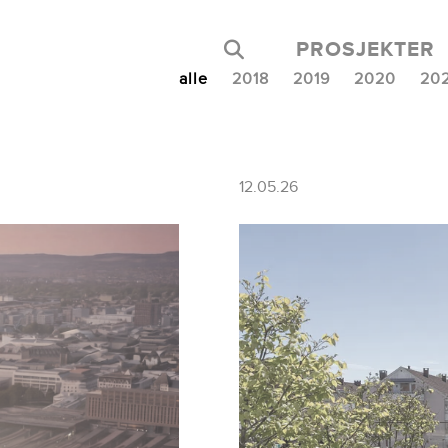
PROSJEKTER
alle
2018
2019
2020
20
12.05.26