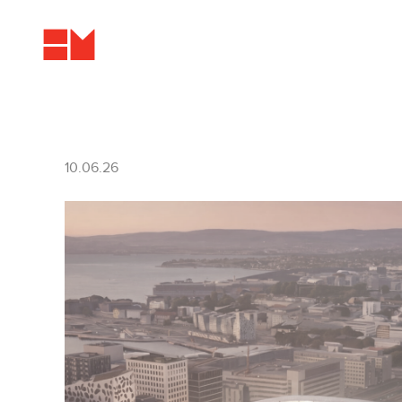
10.06.26