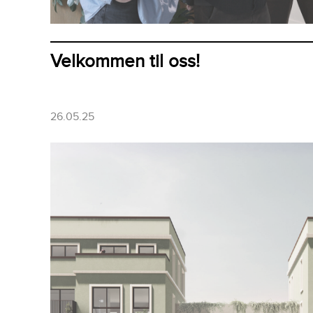
Velkommen til oss!
26.05.25