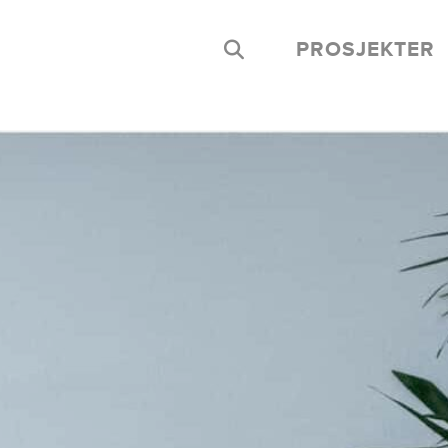
PROSJEKTER