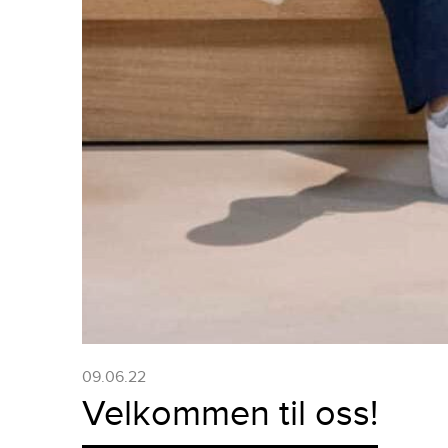
09.06.22
Velkommen til oss!