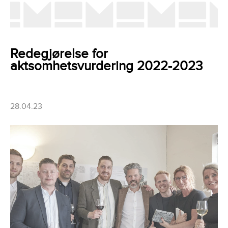
Redegjørelse for
aktsomhetsvurdering 2022-2023
28.04.23