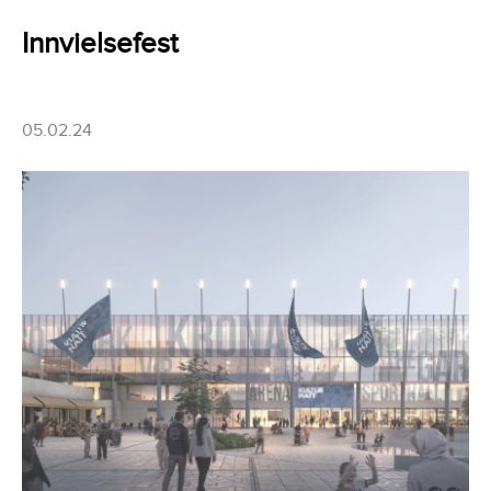
Innvielsefest
05.02.24