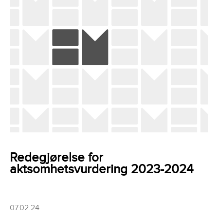
Redegjørelse for
aktsomhetsvurdering 2023-2024
07.02.24