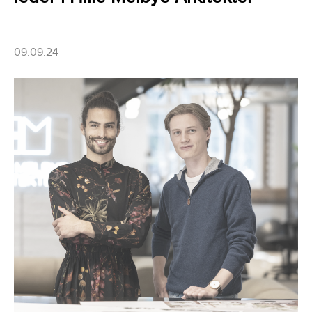
09.09.24