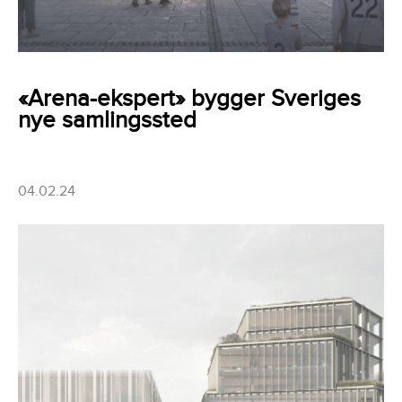
«Arena-ekspert» bygger Sveriges
nye samlingssted
04.02.24