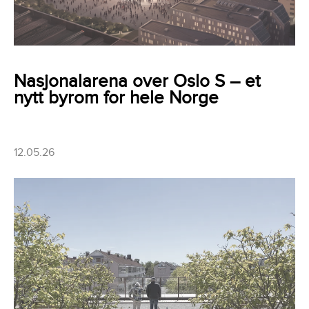
Nasjonalarena over Oslo S – et
nytt byrom for hele Norge
12.05.26