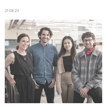
21.08.23