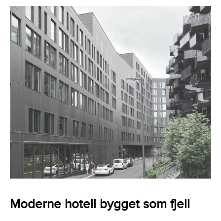
Moderne hotell bygget som fjell