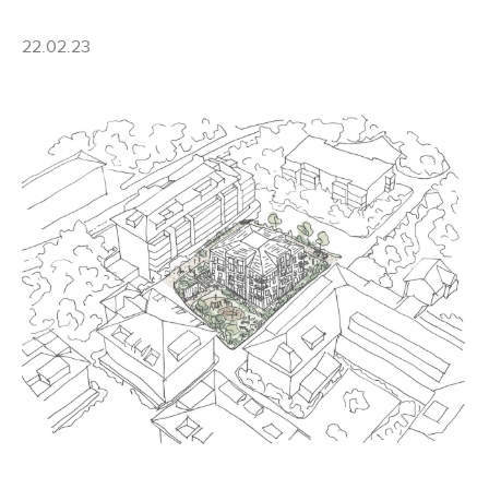
22.02.23