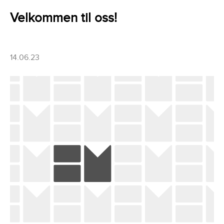
Velkommen til oss!
14.06.23