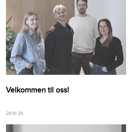
Velkommen til oss!
28.10.25