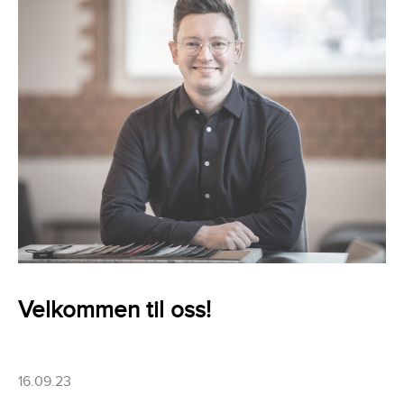
Velkommen til oss!
16.09.23