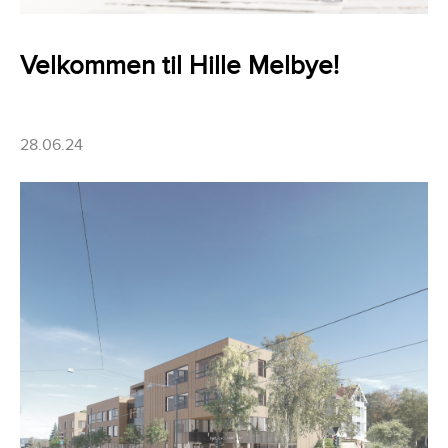
Velkommen til Hille Melbye!
28.06.24