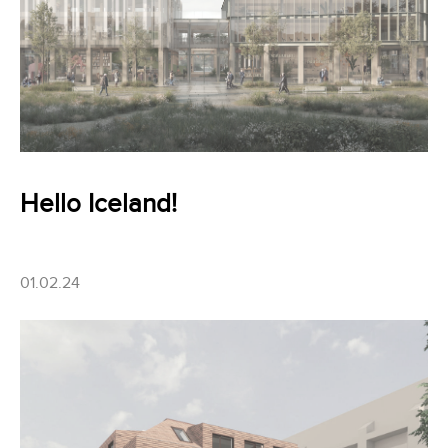
Hello Iceland!
01.02.24