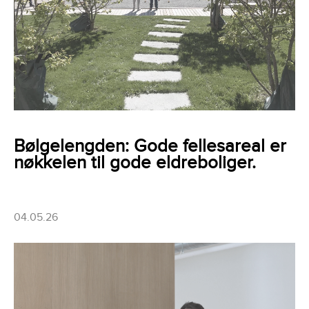
Bølgelengden: Gode fellesareal er
nøkkelen til gode eldreboliger.
04.05.26