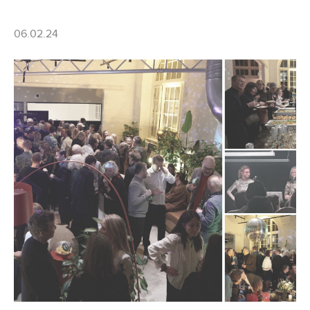
06.02.24