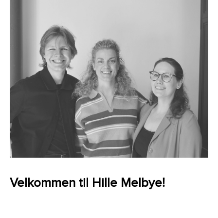
Velkommen til Hille Melbye!