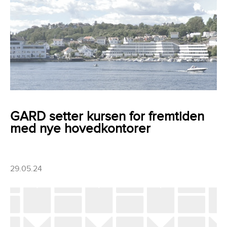
GARD setter kursen for fremtiden
med nye hovedkontorer
29.05.24