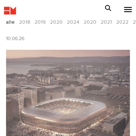
alle
2018
2019
2020
2024
2020
2021
2022
10.06.26