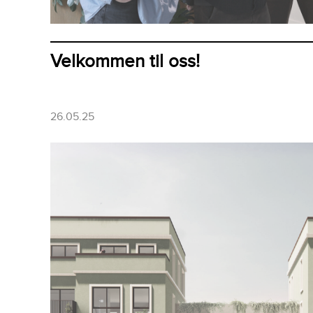
Velkommen til oss!
26.05.25