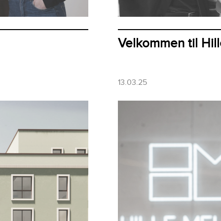
Velkommen til Hil
13.03.25