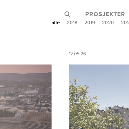
PROSJEKTER
alle
2018
2019
2020
20
12.05.26