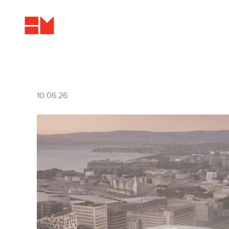
10.06.26