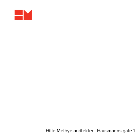
Hille Melbye arkitekter Hausmanns gate 