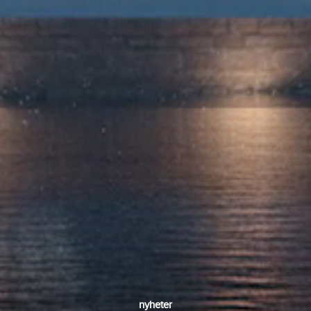
nyheter