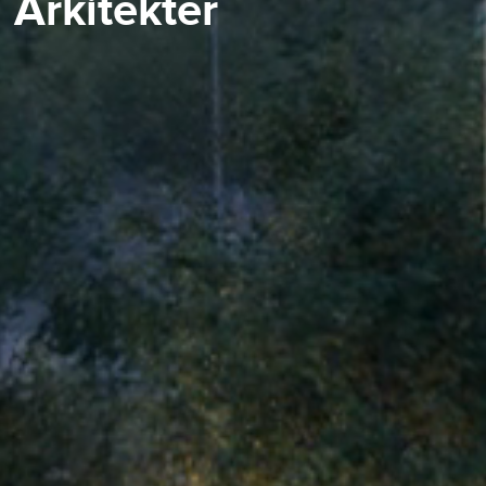
Arkitekter