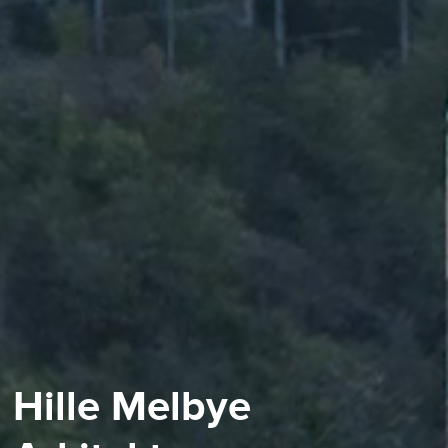
Hille Melbye