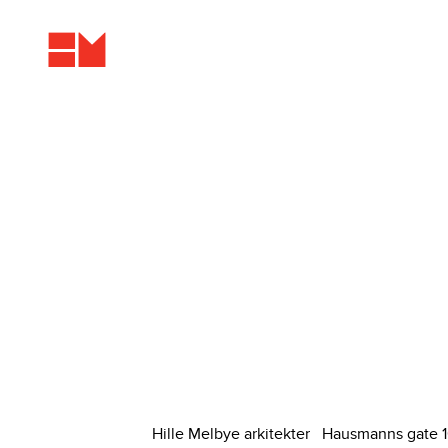
Hille Melbye arkitekter Hausmanns gate 