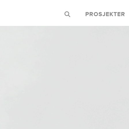
PROSJEKTER