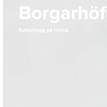
Borgarhöf
Kulturbygg på Island.