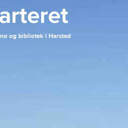
arteret
no og bibliotek i Harstad