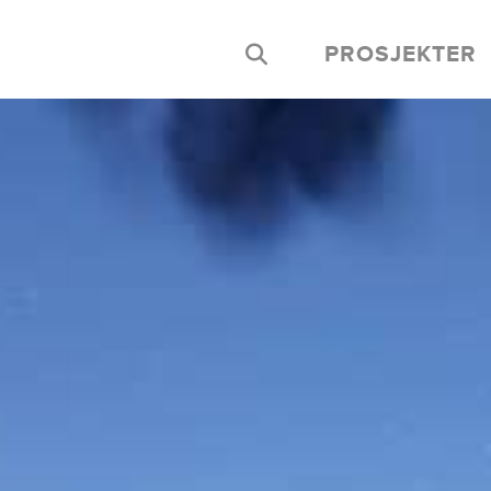
PROSJEKTER