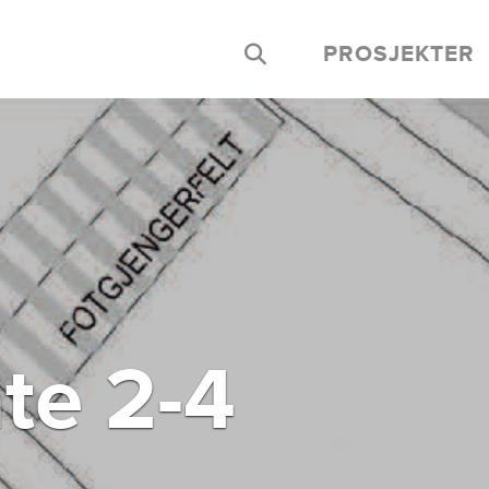
PROSJEKTER
te 2-4