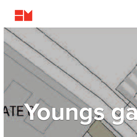
Youngs ga