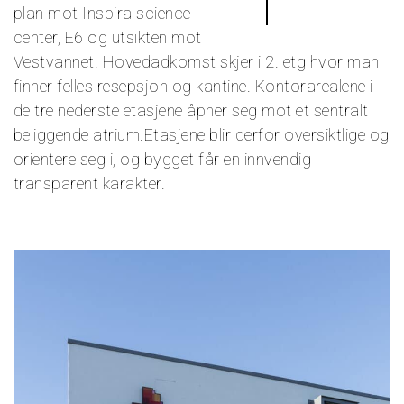
plan mot Inspira science
center, E6 og utsikten mot
Vestvannet. Hovedadkomst skjer i 2. etg hvor man
finner felles resepsjon og kantine. Kontorarealene i
de tre nederste etasjene åpner seg mot et sentralt
beliggende atrium.Etasjene blir derfor oversiktlige og
orientere seg i, og bygget får en innvendig
transparent karakter.