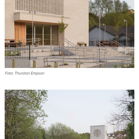
Foto: Thurston Empson