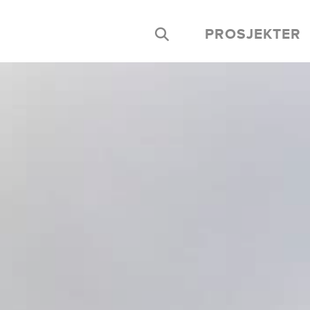
PROSJEKTER