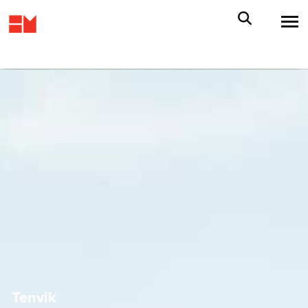
Tenvik